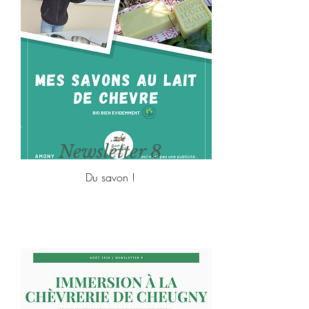
Newsletter 8
Du savon !