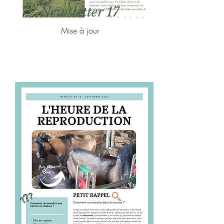
Newsletter 17
Mise à jour