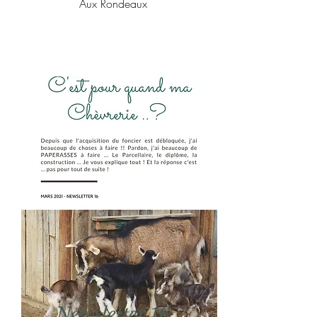
Aux Rondeaux
Newsletter 16