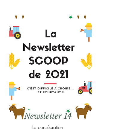
Newsletter 14
La consécration