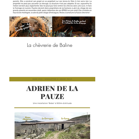
Newsletter 4
La chèvrerie de Baline