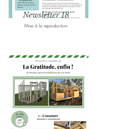
Newsletter 18
Mise à la reproduction