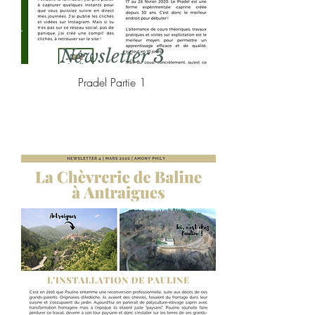
Newsletter 3
Pradel Partie 1