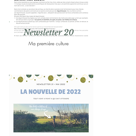
Newsletter 20
Ma première culture