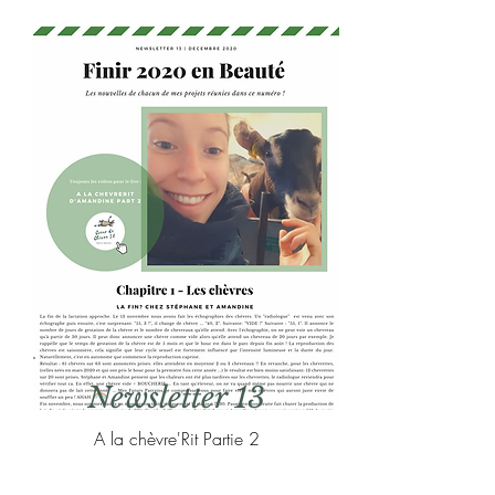
Newsletter 13
A la chèvre'Rit Partie 2