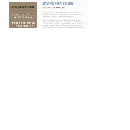
Newsletter 21
La nouvelle de 2022