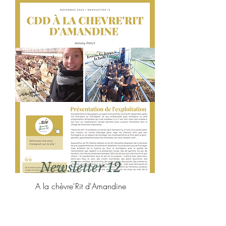
Newsletter 12
A la chèvre'Rit d'Amandine