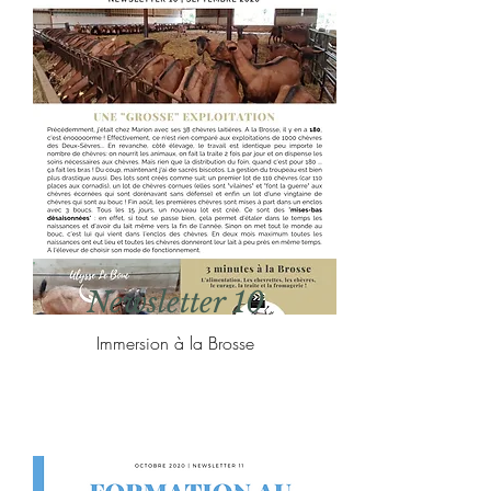
Newsletter 10
Immersion à la Brosse