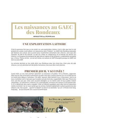
Newsletter 15