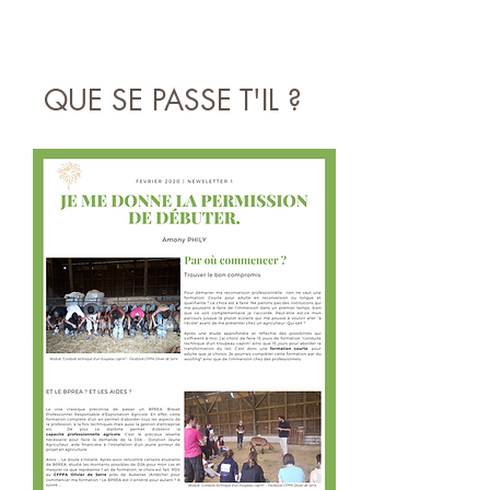
QUE SE PASSE T'IL ?