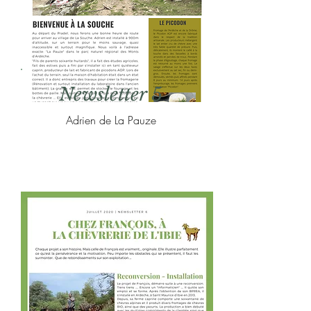
Newsletter 5
Adrien de La Pauze