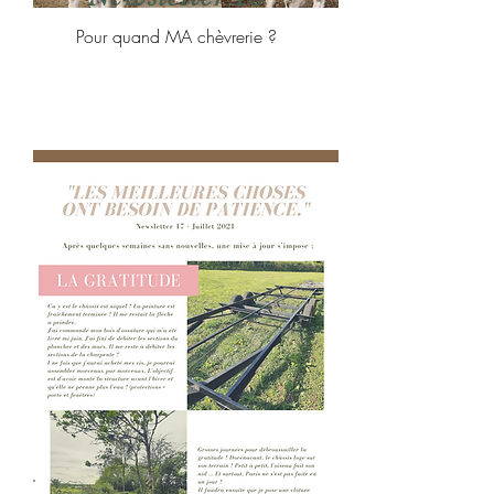
Pour quand MA chèvrerie ?