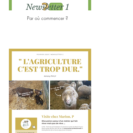
Newsletter 1
Par où commencer ?