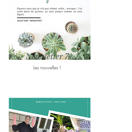
Newsletter 7
Les nouvelles !