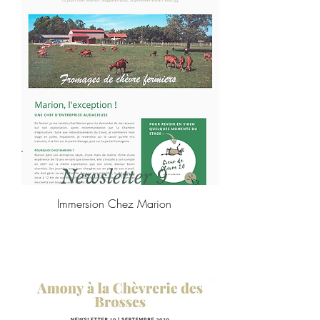
Newsletter 9
Immersion Chez Marion