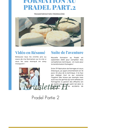
Newsletter 11
Pradel Partie 2