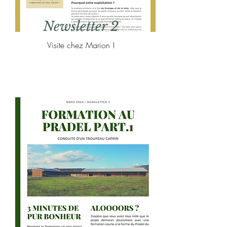
Newsletter 2
Visite chez Marion !