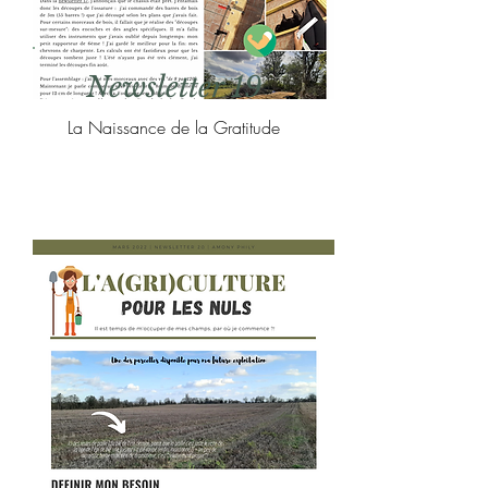
Newsletter 19
La Naissance de la Gratitude