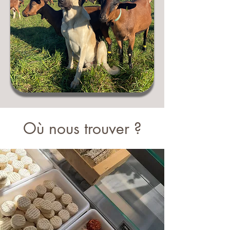
Où nous trouver ?